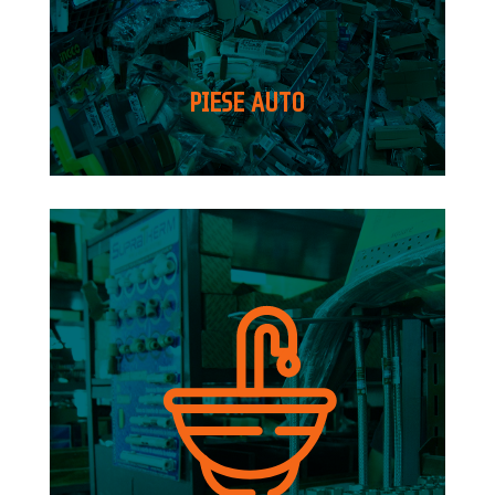
PIESE AUTO