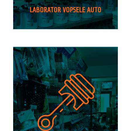
LABORATOR VOPSELE AUTO