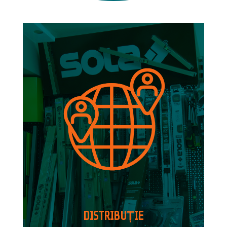
DISTRIBUȚIE