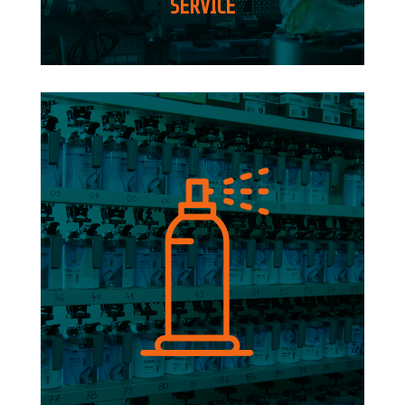
SERVICE