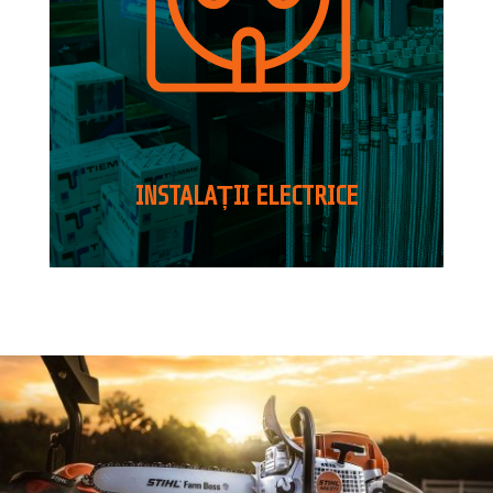
INSTALAȚII ELECTRICE