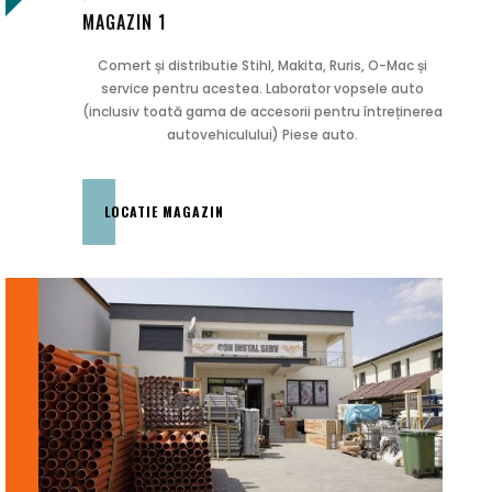
MAGAZIN 1
Comert și distributie Stihl, Makita, Ruris, O-Mac și
service pentru acestea. Laborator vopsele auto
(inclusiv toată gama de accesorii pentru întreținerea
autovehiculului) Piese auto.
LOCATIE MAGAZIN