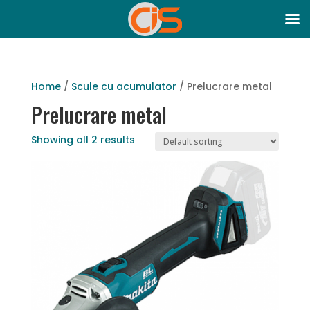
Home
/
Scule cu acumulator
/ Prelucrare metal
Prelucrare metal
Showing all 2 results