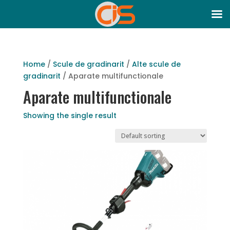
Home
/
Scule de gradinarit
/
Alte scule de
gradinarit
/ Aparate multifunctionale
Aparate multifunctionale
Showing the single result