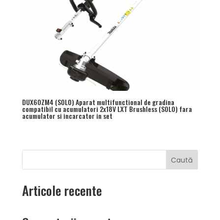
DUX60ZM4 (SOLO) Aparat multifunctional de gradina
compatibil cu acumulatori 2x18V LXT Brushless (SOLO) fara
acumulator si incarcator in set
Caută
Articole recente