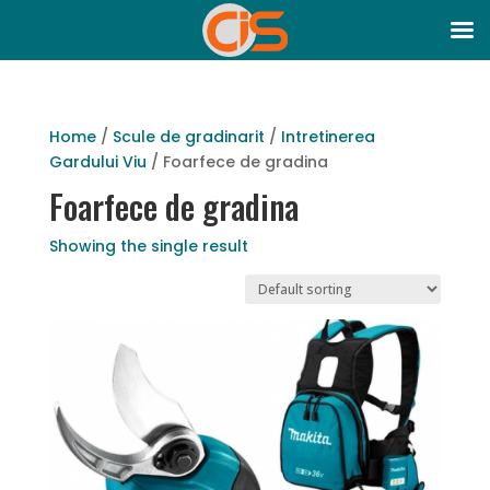
Home
/
Scule de gradinarit
/
Intretinerea
Gardului Viu
/ Foarfece de gradina
Foarfece de gradina
Showing the single result