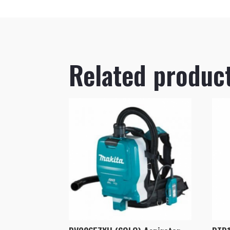
Related produc