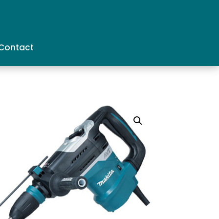
Contact